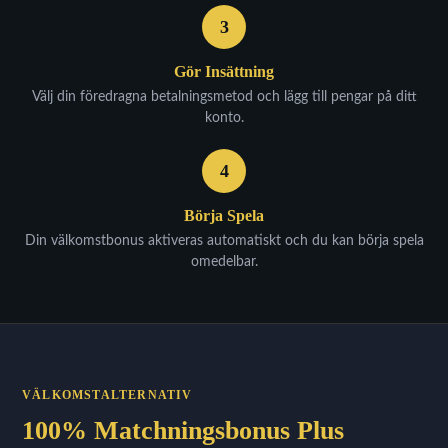
3
Gör Insättning
Välj din föredragna betalningsmetod och lägg till pengar på ditt
konto.
4
Börja Spela
Din välkomstbonus aktiveras automatiskt och du kan börja spela
omedelbar.
VÄLKOMSTALTERNATIV
100% Matchningsbonus Plus