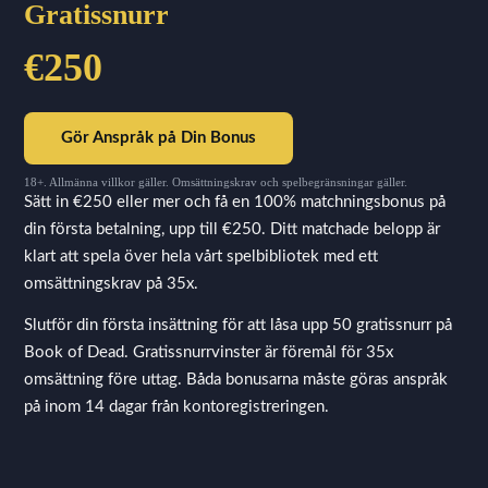
Gratissnurr
€250
Gör Anspråk på Din Bonus
18+. Allmänna villkor gäller. Omsättningskrav och spelbegränsningar gäller.
Sätt in €250 eller mer och få en 100% matchningsbonus på
din första betalning, upp till €250. Ditt matchade belopp är
klart att spela över hela vårt spelbibliotek med ett
omsättningskrav på 35x.
Slutför din första insättning för att låsa upp 50 gratissnurr på
Book of Dead. Gratissnurrvinster är föremål för 35x
omsättning före uttag. Båda bonusarna måste göras anspråk
på inom 14 dagar från kontoregistreringen.