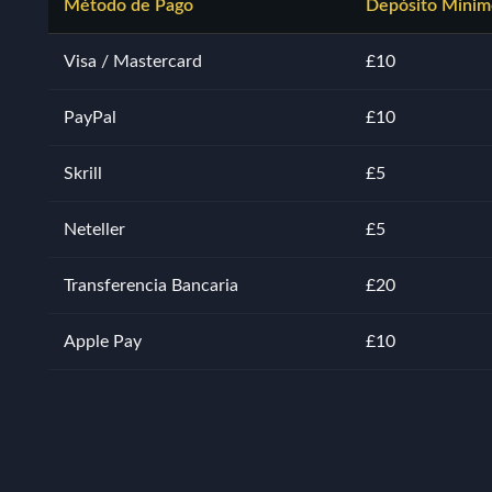
Método de Pago
Depósito Mínim
Visa / Mastercard
£10
PayPal
£10
Skrill
£5
Neteller
£5
Transferencia Bancaria
£20
Apple Pay
£10