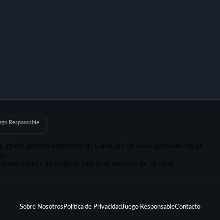
ego Responsable
o, hay apoyo gratuito disponible de GamCare en www.gamcare.org.uk
ego.
 Reino Unido. El juego es solo para mayores de 18 años.
Sobre Nosotros
Política de Privacidad
Juego Responsable
Contacto