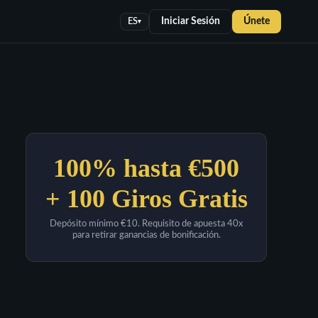
Iniciar Sesión
Únete
ES
▾
100% hasta €500
+ 100 Giros Gratis
Depósito mínimo €10. Requisito de apuesta 40x
para retirar ganancias de bonificación.