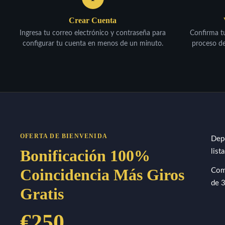
Crear Cuenta
Ingresa tu correo electrónico y contraseña para
Confirma tu
configurar tu cuenta en menos de un minuto.
proceso de
OFERTA DE BIENVENIDA
Depo
Bonificación 100%
list
Coincidencia Más Giros
Comp
de 3
Gratis
€250