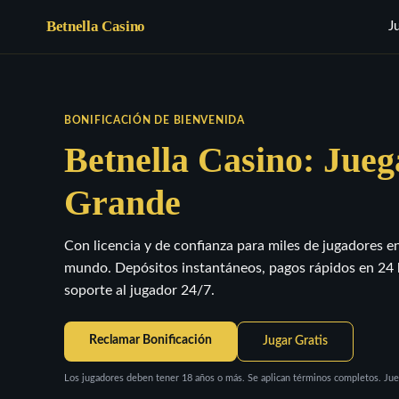
Betnella Casino
J
BONIFICACIÓN DE BIENVENIDA
Betnella Casino: Jue
Grande
Con licencia y de confianza para miles de jugadores e
mundo. Depósitos instantáneos, pagos rápidos en 24 
soporte al jugador 24/7.
Reclamar Bonificación
Jugar Gratis
Los jugadores deben tener 18 años o más. Se aplican términos completos. Jue