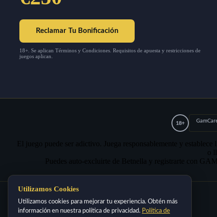
Reclamar Tu Bonificación
18+. Se aplican Términos y Condiciones. Requisitos de apuesta y restricciones de
juegos aplican.
GamCar
18+
El juego puede ser adictivo. Juega responsablemente y establece 
o l
Puedes auto-excluirte de Betnella y registrarte con GA
Utilizamos Cookies
Utilizamos cookies para mejorar tu experiencia. Obtén más
Betnella Casino
información en nuestra política de privacidad.
Política de