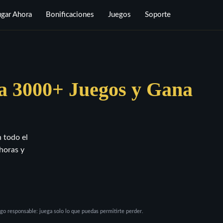
ugar Ahora
Bonificaciones
Juegos
Soporte
ga 3000+ Juegos y Gana
n todo el
horas y
go responsable: juega solo lo que puedas permitirte perder.