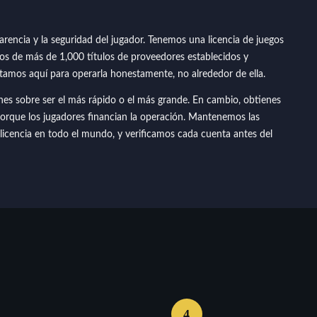
rencia y la seguridad del jugador. Tenemos una licencia de juegos
gos de más de 1,000 títulos de proveedores establecidos y
stamos aquí para operarla honestamente, no alrededor de ella.
iones sobre ser el más rápido o el más grande. En cambio, obtienes
 porque los jugadores financian la operación. Mantenemos las
licencia en todo el mundo, y verificamos cada cuenta antes del
4